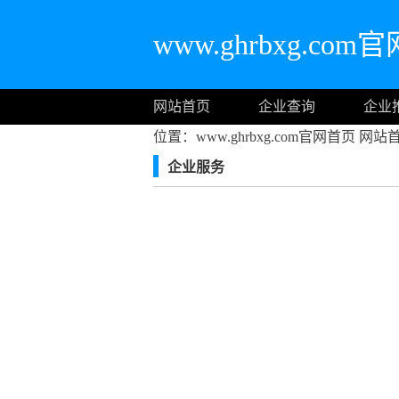
www.ghrbxg.co
网站首页
企业查询
企业
位置：www.ghrbxg.com官网首页
网站
企业服务