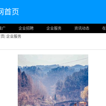
m官网首页
推广
企业招聘
企业服务
资讯动态
在
首页
|
企业服务