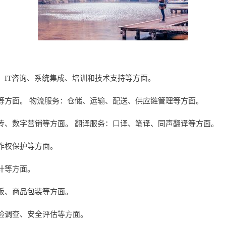
、IT咨询、系统集成、培训和技术支持等方面。
等方面。 物流服务：仓储、运输、配送、供应链管理等方面。
传、数字营销等方面。 翻译服务：口译、笔译、同声翻译等方面。
作权保护等方面。
计等方面。
板、商品包装等方面。
险调查、安全评估等方面。