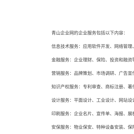
青山企业网的企业服务包括以下内容：
信息技术服务：应用软件开发、网络管理
金融服务：企业理财、保险、投资和融资
营销服务：品牌策划、市场调研、广告宣
知识产权服务：专利审查、商标注册、著
设计服务：平面设计、工业设计、网站设
印刷服务：企业名片、宣传单、海报、展
安保服务：物业保安、特种设备安装、保